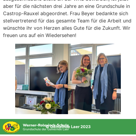
aber für die nächsten drei Jahre an eine Grundschule in
Castrop-Rauxel abgeordnet. Frau Beyer bedankte sich
stellvertretend für das gesamte Team für die Arbeit und
wünschte ihr von Herzen alles Gute für die Zukunft. Wir
freuen uns auf ein Wiedersehen!
© Gemeinde Laer 2023