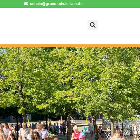
schule@grundschule-laer.de