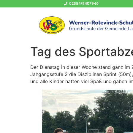
02554/9407940
Tag des Sportabz
Der Dienstag in dieser Woche stand ganz im 
Jahgangsstufe 2 die Disziplinen Sprint (50m)
und alle Kinder hatten viel Spaß und gaben im