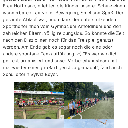
Frau Hoffmann, erlebten die Kinder unserer Schule einen
wunderbaren Tag voller Bewegung, Spiel und Spaß. Der
gesamte Ablauf war, auch dank der unterstützenden
Sporthelferinnen vom Gymnasium Arnoldinum und den
zahlreichen Eltern, völlig reibungslos. So konnte die Zeit
nach den Disziplinen noch für das Freispiel genutzt
werden. Am Ende gab es sogar noch die eine oder
andere spontane Tanzaufführung! :-) “Es war wirklich
perfekt organisiert und unser Vorbereitungsteam hat
mal wieder einen großartigen Job gemacht”, fand auch
Schulleiterin Sylvia Beyer.