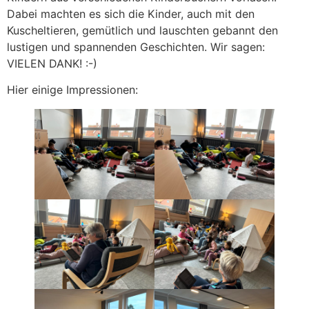
Dabei machten es sich die Kinder, auch mit den
Kuscheltieren, gemütlich und lauschten gebannt den
lustigen und spannenden Geschichten. Wir sagen:
VIELEN DANK! :-)
Hier einige Impressionen: