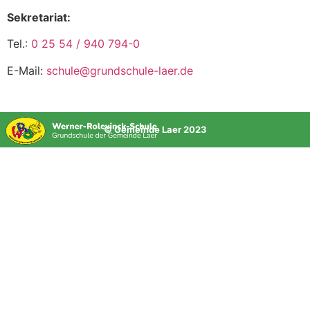
Sekretariat:
Tel.:
0 25 54 / 940 794-0
E-Mail:
schule@grundschule-laer.de
© Gemeinde Laer 2023