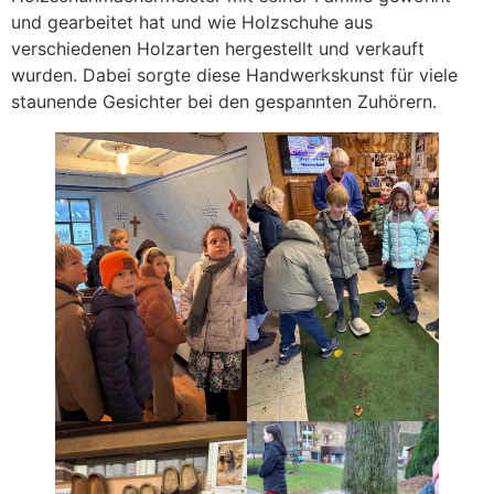
und gearbeitet hat und wie Holzschuhe aus
verschiedenen Holzarten hergestellt und verkauft
wurden. Dabei sorgte diese Handwerkskunst für viele
staunende Gesichter bei den gespannten Zuhörern.