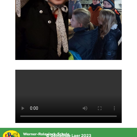
© Gemeinde Laer 2023