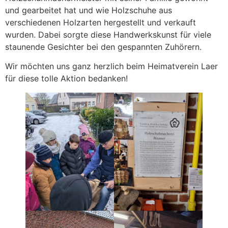
und gearbeitet hat und wie Holzschuhe aus
verschiedenen Holzarten hergestellt und verkauft
wurden. Dabei sorgte diese Handwerkskunst für viele
staunende Gesichter bei den gespannten Zuhörern.
Wir möchten uns ganz herzlich beim Heimatverein Laer
für diese tolle Aktion bedanken!