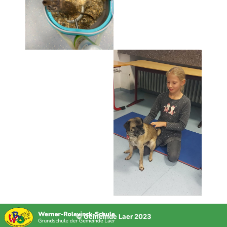
© Gemeinde Laer 2023