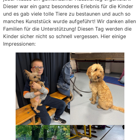
Dieser war ein ganz besonderes Erlebnis für die Kinder
und es gab viele tolle Tiere zu bestaunen und auch so
manches Kunststück wurde aufgeführt! Wir danken allen
Familien für die Unterstützung! Diesen Tag werden die
Kinder sicher nicht so schnell vergessen. Hier einige
Impressionen: