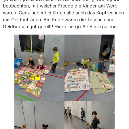
beobachten, mit welcher Freude die Kinder am Werk
waren. Ganz nebenbei übten alle auch das Kopfrechnen
mit Geldbeträgen. Am Ende waren die Taschen und
Geldbörsen gut gefüllt! Hier eine große Bildergalerie: