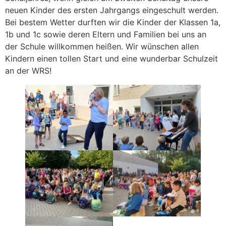
neuen Kinder des ersten Jahrgangs eingeschult werden.
Bei bestem Wetter durften wir die Kinder der Klassen 1a,
1b und 1c sowie deren Eltern und Familien bei uns an
der Schule willkommen heißen. Wir wünschen allen
Kindern einen tollen Start und eine wunderbar Schulzeit
an der WRS!