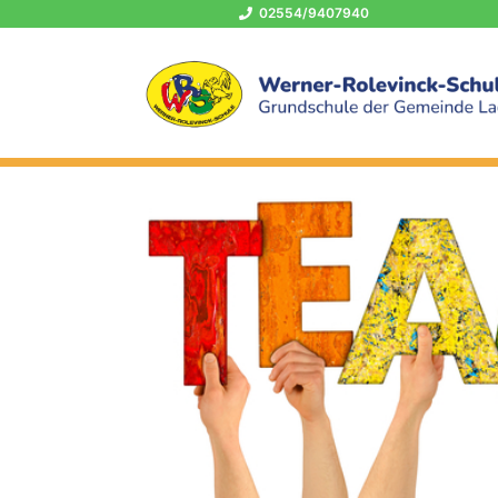
02554/9407940