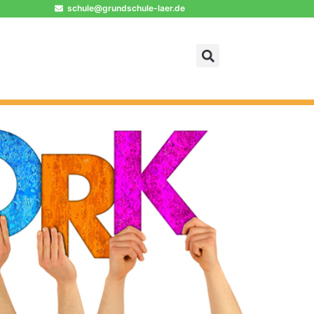
schule@grundschule-laer.de