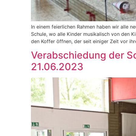
In einem feierlichen Rahmen haben wir alle n
Schule, wo alle Kinder musikalisch von den K
den Koffer öffnen, der seit einiger Zeit vor i
Verabschiedung der Sc
21.06.2023