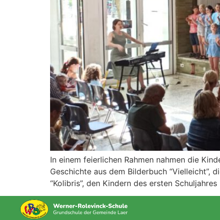
In einem feierlichen Rahmen nahmen die Kind
Geschichte aus dem Bilderbuch “Vielleicht”, 
“Kolibris”, den Kindern des ersten Schuljahres