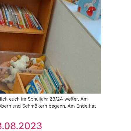
rlich auch im Schuljahr 23/24 weiter. Am
 Stöbern und Schmökern begann. Am Ende hat
08.08.2023