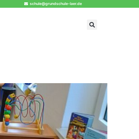
schule@grundschule-laer.de