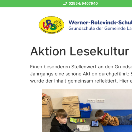
02554/9407940
Aktion Lesekultur
Einen besonderen Stellenwert an den Grundsc
Jahrgangs eine schöne Aktion durchgeführt: S
wurde der Inhalt gemeinsam reflektiert. Hier 